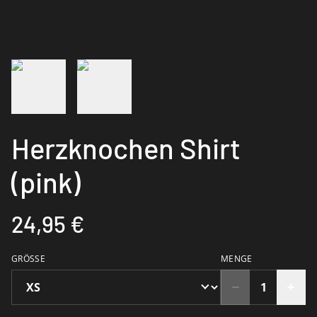
Herzknochen Shirt
(pink)
24,95 €
GRÖSSE
MENGE