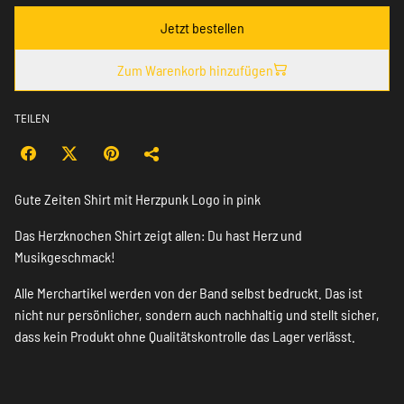
Jetzt bestellen
Zum Warenkorb hinzufügen
TEILEN
Gute Zeiten Shirt mit Herzpunk Logo in pink
Das Herzknochen Shirt zeigt allen: Du hast Herz und
Musikgeschmack!
Alle Merchartikel werden von der Band selbst bedruckt. Das ist
nicht nur persönlicher, sondern auch nachhaltig und stellt sicher,
dass kein Produkt ohne Qualitätskontrolle das Lager verlässt.